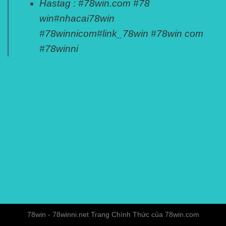
Hastag : #78win.com #78
win#nhacai78win
#78winnicom#link_78win #78win com
#78winni
78win - 78winni.net Trang Chính Thức của 78win.com