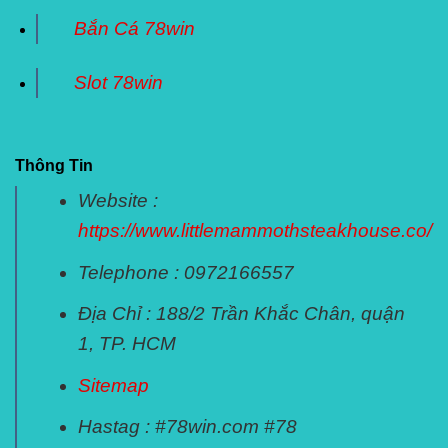
Bắn Cá 78win
Slot 78win
Thông Tin
Website :
https://www.littlemammothsteakhouse.co/
Telephone : 0972166557
Địa Chỉ : 188/2 Trần Khắc Chân, quận
1, TP. HCM
Sitemap
Hastag : #78win.com #78