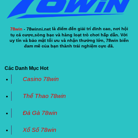
78win
- 78winni.net
là điểm đến giải trí đỉnh cao, nơi hội
tụ cá cược,sòng bạc và hàng loạt trò chơi hấp dẫn. Với
uy tín và bảo mật tối ưu và nhận thưởng lớn, 78win biến
đam mê của bạn thành trải nghiệm cực đã.
Các Danh Mục Hot
Casino 78win
Thể Thao 78win
Đá Gà 78win
Xổ Số 78win