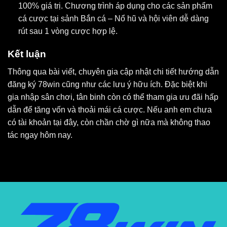
100% giá trị. Chương trình áp dụng cho các sản phẩm
cá cược tại sảnh Bắn cá – Nổ hũ và hội viên dễ dàng
rút sau 1 vòng cược hợp lệ.
Kết luận
Thông qua bài viết, chuyên gia cập nhật chi tiết hướng dẫn
đăng ký 78win cũng như các lưu ý hữu ích. Đặc biệt khi
gia nhập sân chơi, tân binh còn có thể tham gia ưu đãi hấp
dẫn để tăng vốn và thoải mái cá cược. Nếu anh em chưa
có tài khoản tại đây, còn chần chờ gì nữa mà không thao
tác ngay hôm nay.