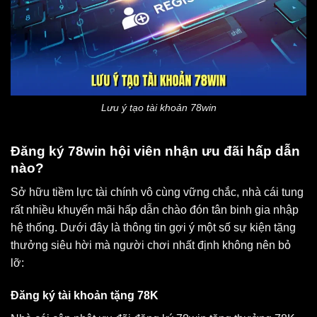
Lưu ý tạo tài khoản 78win
Đăng ký 78win hội viên nhận ưu đãi hấp dẫn
nào?
Sở hữu tiềm lực tài chính vô cùng vững chắc, nhà cái tung
rất nhiều khuyến mãi hấp dẫn chào đón tân binh gia nhập
hệ thống. Dưới đây là thông tin gợi ý một số sự kiện tặng
thưởng siêu hời mà người chơi nhất định không nên bỏ
lỡ:
Đăng ký tài khoản tặng 78K