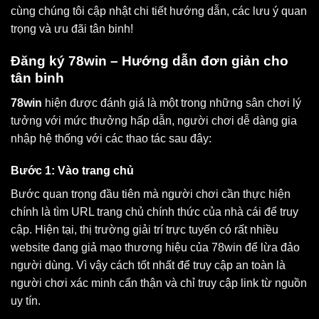
cùng chúng tôi cập nhật chi tiết hướng dẫn, các lưu ý quan
trọng và ưu đãi tân binh!
Đăng ký 78win – Hướng dẫn đơn giản cho
tân binh
78win
hiện được đánh giá là một trong những sân chơi lý
tưởng với mức thưởng hấp dẫn, người chơi dễ dàng gia
nhập hệ thống với các thao tác sau đây:
Bước 1: Vào trang chủ
Bước quan trọng đầu tiên mà người chơi cần thực hiện
chính là tìm URL trang chủ chính thức của nhà cái để truy
cập. Hiện tại, thị trường giải trí trực tuyến có rất nhiều
website đang giả mạo thương hiệu của 78win để lừa đảo
người dùng. Vì vậy cách tốt nhất để truy cập an toàn là
người chơi xác minh cẩn thận và chỉ truy cập link từ nguồn
uy tín.