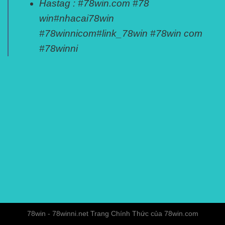
Hastag : #78win.com #78
win#nhacai78win
#78winnicom#link_78win #78win com
#78winni
78win - 78winni.net Trang Chính Thức của 78win.com