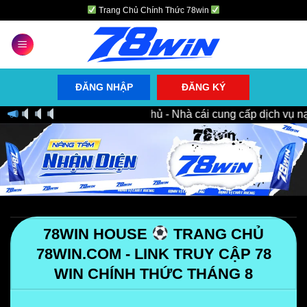
Chuyển
Trang Chủ Chính Thức 78win
đến
nội
dung
ĐĂNG NHẬP
ĐĂNG KÝ
ổ Hũ, Tài Xỉu cho các tân thủ - Nhà cái cung cấp dịch vụ nạp r
Tin tức mới nhất :
78WIN HOUSE
TRANG CHỦ
78WIN.COM - LINK TRUY CẬP 78
WIN CHÍNH THỨC THÁNG 8