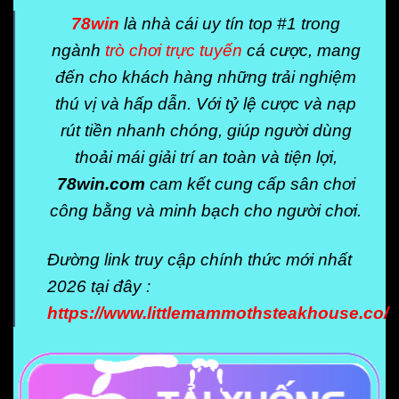
78win
là nhà cái uy tín top #1 trong
ngành
trò chơi trực tuyến
cá cược, mang
đến cho khách hàng những trải nghiệm
thú vị và hấp dẫn. Với tỷ lệ cược và nạp
rút tiền nhanh chóng, giúp người dùng
thoải mái giải trí an toàn và tiện lợi,
78win.com
cam kết cung cấp sân chơi
công bằng và minh bạch cho người chơi.
Đường link truy cập chính thức mới nhất
2026 tại đây :
https://www.littlemammothsteakhouse.co/