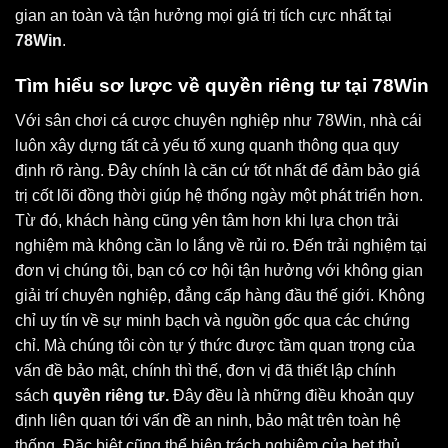
gian an toàn và tận hưởng mọi giá trị tích cực nhất tại
78Win
.
Tìm hiểu sơ lược về quyền riêng tư tại 78Win
Với sân chơi cá cược chuyên nghiệp như 78Win, nhà cái
luôn xây dựng tất cả yếu tố xung quanh thông qua quy
định rõ ràng. Đây chính là căn cứ tốt nhất để đảm bảo giá
trị cốt lõi đồng thời giúp hệ thống ngày một phát triển hơn.
Từ đó, khách hàng cũng yên tâm hơn khi lựa chọn trải
nghiệm mà không cần lo lắng về rủi ro.
Đến trải nghiệm tại
đơn vị chúng tôi, bạn có cơ hội tận hưởng với không gian
giải trí chuyên nghiệp, đẳng cấp hàng đầu thế giới. Không
chỉ uy tín về sự minh bạch và nguồn gốc qua các chứng
chỉ. Mà chúng tôi còn tự ý thức được tầm quan trọng của
vấn đề bảo mật, chính thì thế, đơn vị đã thiết lập chính
sách
quyền riêng tư
.
Đây đều là những điều khoản quy
định liên quan tới vấn đề an ninh, bảo mật trên toàn hệ
thống. Đặc biệt cũng thể hiện trách nghiệm của bet thủ