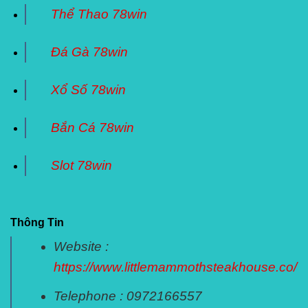
Thể Thao 78win
Đá Gà 78win
Xổ Số 78win
Bắn Cá 78win
Slot 78win
Thông Tin
Website :
https://www.littlemammothsteakhouse.co/
Telephone : 0972166557