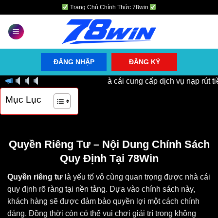
Chuyển
Trang Chủ Chính Thức 78win
đến
nội
dung
ĐĂNG NHẬP
ĐĂNG KÝ
Xỉu cho các tân thủ - Nhà cái cung cấp dịch vụ nạp rút tiền nh
Tin tức mới nhất :
Mục Lục
Quyền Riêng Tư – Nội Dung Chính Sách
Quy Định Tại 78Win
Quyền riêng tư
là yếu tố vô cùng quan trọng được nhà cái
quy định rõ ràng tại nền tảng. Dựa vào chính sách này,
khách hàng sẽ được đảm bảo quyền lợi một cách chính
đáng. Đồng thời còn có thể vui chơi giải trí trong không