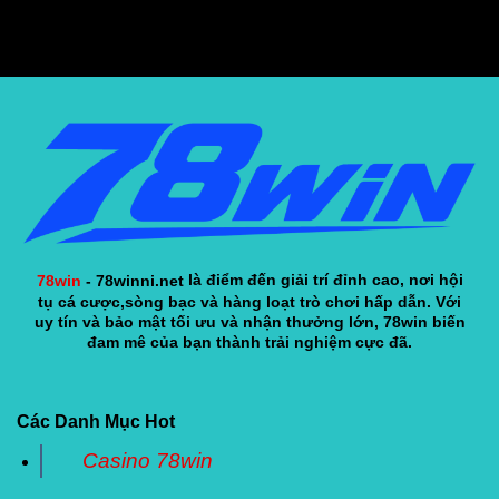
78win
- 78winni.net
là điểm đến giải trí đỉnh cao, nơi hội
tụ cá cược,sòng bạc và hàng loạt trò chơi hấp dẫn. Với
uy tín và bảo mật tối ưu và nhận thưởng lớn, 78win biến
đam mê của bạn thành trải nghiệm cực đã.
Các Danh Mục Hot
Casino 78win