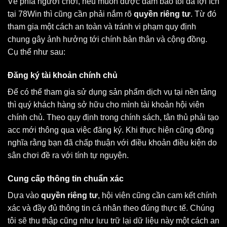
Về phía người chơi, nếu muốn được đảm bảo tối đa lợi ích
tại 78Win thì cũng cần phải nắm rõ
quyền riêng tư
. Từ đó
tham gia một cách an toàn và tránh vi phạm quy định
chung gây ảnh hưởng tới chính bản thân và cộng đồng.
Cụ thể như sau:
Đăng ký tài khoản chính chủ
Để có thể tham gia sử dụng sản phẩm dịch vụ tại nền tảng
thì quý khách hàng sở hữu cho mình tài khoản hội viên
chính chủ. Theo quy định trong chính sách, tân thủ phải tạo
acc mới thông qua việc đăng ký. Khi thực hiện cũng đồng
nghĩa rằng bạn đã chấp thuận với điều khoản điều kiện do
sân chơi đề ra với tính tự nguyện.
Cung cấp thông tin chuẩn xác
Dựa vào
quyền riêng tư
, hội viên cũng cần cam kết chính
xác và đầy đủ thông tin cá nhân theo đúng thực tế. Chúng
tôi sẽ thu thập cũng như lưu trữ lại dữ liệu này một cách an