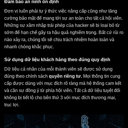
Đảm bảo an ninh ổn định
Đơn vị luôn phải tự ý thức việc nâng cấp cũng như tăng
cường bảo mật để mang tới sự an toàn cho tất cả hội viên.
Những sự xâm nhập trái phép của hacker sẽ bị loại bỏ từ
sớm để hạn chế gây ra hậu quả nghiêm trọng. Bất cứ rủi ro
nào xảy ra, chúng tôi sẽ chịu trách nhiệm hoàn toàn và
nhanh chóng khắc phục.
Sử dụng dữ liệu khách hàng theo đúng quy định
Dữ liệu cá nhân của mỗi thành viên sẽ được sử dụng
đúng theo chính sách
quyền riêng tư.
Mọi thông tin cung
cấp được dùng với mục đích rõ ràng mà hệ thống cam kết
và cần sự đồng ý từ phía hội viên. Tất cả dữ liệu tuyệt đối
không bị tiết lộ cho bên thứ 3 với mục đích thương mại,
trục lợi.