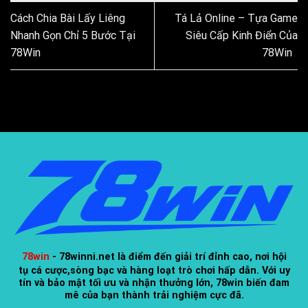
Cách Chia Bài Lấy Liêng
Tá Lả Online – Tựa Game
Nhanh Gọn Chỉ 5 Bước Tại
Siêu Cấp Kinh Điển Của
78Win
78Win
78win
- 78winni.net
là điểm đến giải trí đỉnh cao, nơi hội
tụ cá cược,sòng bạc và hàng loạt trò chơi hấp dẫn. Với uy
tín và bảo mật tối ưu và nhận thưởng lớn, 78win biến đam
mê của bạn thành trải nghiệm cực đã.