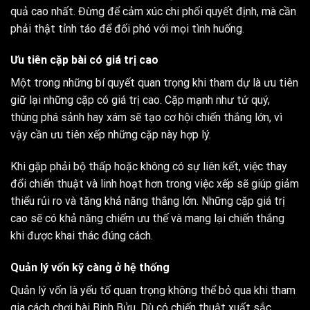
quả cao nhất. Đừng để cảm xúc chi phối quyết định, mà cần
phải thật tỉnh táo để đối phó với mọi tình huống.
Ưu tiên cặp bài có giá trị cao
Một trong những bí quyết quan trọng khi tham dự là ưu tiên
giữ lại những cặp có giá trị cao. Cặp mạnh như tứ quý,
thùng phá sảnh hay xám sẽ tạo cơ hội chiến thắng lớn, vì
vậy cần ưu tiên xếp những cặp này hợp lý.
Khi gặp phải bộ thấp hoặc không có sự liên kết, việc thay
đổi chiến thuật và linh hoạt hơn trong việc xếp sẽ giúp giảm
thiểu rủi ro và tăng khả năng thắng lớn. Những cặp giá trị
cao sẽ có khả năng chiếm ưu thế và mang lại chiến thắng
khi được khai thác đúng cách.
Quản lý vốn kỹ càng ở hệ thống
Quản lý vốn là yếu tố quan trọng không thể bỏ qua khi tham
gia cách chơi bài Binh Bửu. Dù có chiến thuật xuất sắc,