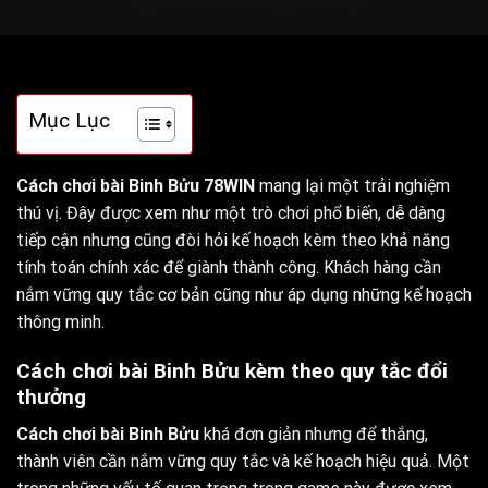
Mục Lục
Cách chơi bài Binh Bửu
78WIN
mang lại một trải nghiệm
thú vị. Đây được xem như một trò chơi phổ biến, dễ dàng
tiếp cận nhưng cũng đòi hỏi kế hoạch kèm theo khả năng
tính toán chính xác để giành thành công. Khách hàng cần
nắm vững quy tắc cơ bản cũng như áp dụng những kế hoạch
thông minh.
Cách chơi bài Binh Bửu kèm theo quy tắc đổi
thưởng
Cách chơi bài Binh Bửu
khá đơn giản nhưng để thắng,
thành viên cần nắm vững quy tắc và kế hoạch hiệu quả. Một