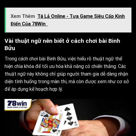
Xem Thêm
Tá Lả Online - Tựa Game Siêu Cấp Kinh
Điển Của 78Win
Vài thuật ngữ nên biết ở cách chơi bài Binh
Bửu
Trong cách chơi bài Binh Bửu, việc hiểu rõ thuật ngữ thể
hiện chìa khóa để tối ưu hóa khả năng có chiến thắng. Các
thuật ngữ này không chỉ giúp người tham gia dễ dàng nhận
diện tình huống trong màn thi, mà còn được xem như cơ sở
để áp dụng kế hoạch hợp lý.