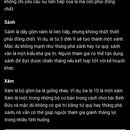
không chỉ yêu cầu sự liên tiếp của lá mà còn phải đồng
chất.
Sảnh
Sảnh là dãy gồm năm lá liên tiếp, nhưng không nhất thiết
phải đồng chất. Ví dụ, lá từ 5 đến 9 sẽ tạo thành một sảnh.
Mặc dù không mạnh như thùng phá sảnh hay tứ quý, sảnh
vẫn là một kiểu khá giá trị. Người tham gia có thể tận dụng
sảnh để đạt được chiến thắng nếu kết hợp tốt với kế hoạch
khác.
Xám
Xám là bộ gồm ba lá giống nhau. Ví dụ, ba lá 10 là một xám.
Xám là một trong những bộ cơ bản trong cách chơi bài Binh
Bửu và mặc dù không có giá trị bằng tứ quý hay thùng phá
sảnh, nó vẫn có thể giúp người tham gia giành thắng lợi
trong nhiều tình huống.