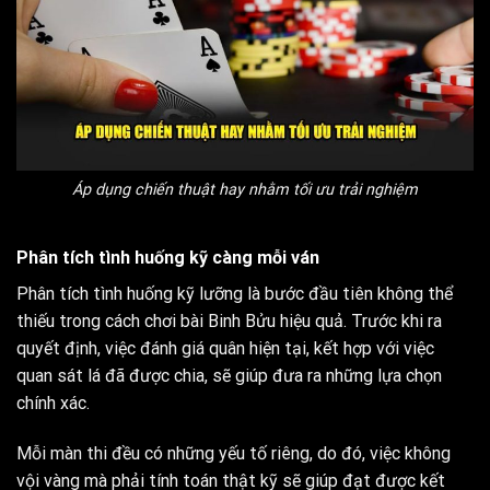
Áp dụng chiến thuật hay nhằm tối ưu trải nghiệm
Phân tích tình huống kỹ càng mỗi ván
Phân tích tình huống kỹ lưỡng là bước đầu tiên không thể
thiếu trong cách chơi bài Binh Bửu hiệu quả. Trước khi ra
quyết định, việc đánh giá quân hiện tại, kết hợp với việc
quan sát lá đã được chia, sẽ giúp đưa ra những lựa chọn
chính xác.
Mỗi màn thi đều có những yếu tố riêng, do đó, việc không
vội vàng mà phải tính toán thật kỹ sẽ giúp đạt được kết