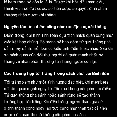
lá kèm theo bộ còn lại 3 lá. Trước khi bắt đầu màn đấu,
thành viên sẽ đặt cược, số tiền cược sẽ quyết định phần
thưởng nhận được khi thắng.
Nguyên tắc tính điểm cũng như xác định người thắng
Điểm trong loại hình tính toán dựa trên nhiều quân cũng như
việc kết hợp chúng. Bộ mạnh sẽ bao gồm tứ quý, thùng phá
sảnh, hay sảnh, mỗi loại có kiểu tính điểm khác nhau. Sau khi
so sánh quân của đối thủ, người có quân mạnh nhất sẽ
thắng và nhận phần thưởng từ những người còn lại.
Các trường hợp tới trắng trong cách chơi bài Binh Bửu
Tới trắng xem như một tình huống đặc biệt, khi members
sở hữu quân mạnh ngay từ đầu mà không cần phải so điểm.
Tứ quý, thùng phá sảnh hoặc sảnh rồng sẽ tạo thành
trường hợp tới trắng. Khi đến trắng, người tham gia sẽ
giành thành công ngay lập tức cũng như nhận tất cả tiền
cược của màn thi mà không cần phải so sánh.