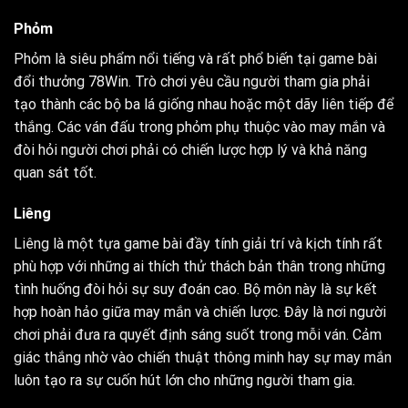
Phỏm
Phỏm là siêu phẩm nổi tiếng và rất phổ biến tại game bài
đổi thưởng 78Win. Trò chơi yêu cầu người tham gia phải
tạo thành các bộ ba lá giống nhau hoặc một dãy liên tiếp để
thắng. Các ván đấu trong phỏm phụ thuộc vào may mắn và
đòi hỏi người chơi phải có chiến lược hợp lý và khả năng
quan sát tốt.
Liêng
Liêng là một tựa game bài đầy tính giải trí và kịch tính rất
phù hợp với những ai thích thử thách bản thân trong những
tình huống đòi hỏi sự suy đoán cao. Bộ môn này là sự kết
hợp hoàn hảo giữa may mắn và chiến lược. Đây là nơi người
chơi phải đưa ra quyết định sáng suốt trong mỗi ván. Cảm
giác thắng nhờ vào chiến thuật thông minh hay sự may mắn
luôn tạo ra sự cuốn hút lớn cho những người tham gia.