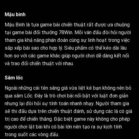
Mậu binh
Mậu Binh là tựa game bài chiến thuật rất được ưa chuộng
tại game bài đổi thưởng 78Win. Mỗi ván đấu đòi hỏi người
tham gia khả năng phán đoán cùng sự linh hoạt trong việc
sắp xếp bài sao cho hợp lý. Siêu phẩm có thể kéo dài lâu
hơn so với các game khác giúp người chơi dễ dàng kết nối
và trao đổi chiến thuật với nhau.
Sâm lốc
Ngoài những cái tên sáng giá vừa liệt kê bạn không nên bỏ
qua sâm Lốc. Đây là trò chơi bài nổi bật với luật đơn giản
nhưng lại đòi hỏi sự tính toán nhanh nhạy. Người tham gia
sẽ thi đấu dựa trên chiến thuật đánh, sử dụng các lá có giá
trị cao để chiến thắng. Đặc biệt game này không cho phép
người chơi lật bài khi có bài lớn nên tạo ra sự kịch tính
trong suốt các vòng đấu.