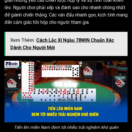
giản nhưng yêu cầu chiến lược hợp lý và sự tính toán khéo
léo. Người chơi phải xếp và đánh sao cho nhanh chóng nhất
để giành chiến thắng. Các ván đấu nhanh gọn, kịch tính mang
đến cảm giác hồi hộp cho người tham gia.
Xem Thêm
Cách Lắc Xí Ngầu 78WIN Chuẩn Xác
Dành Cho Người Mới
Tiến lên miền Nam đem tới nhiều trải nghiệm khó quên