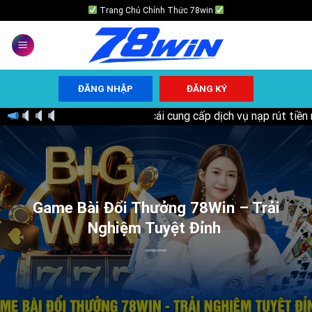
Chuyển
Trang Chủ Chính Thức 78win
đến
nội
dung
ĐĂNG NHẬP
ĐĂNG KÝ
u cho các tân thủ - Nhà cái cung cấp dịch vụ nạp rút tiền nhanh
Tin tức mới nhất :
Game Bài Đổi Thưởng 78Win – Trải
Nghiệm Tuyệt Đỉnh