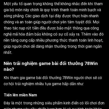
Một yếu tố quan trọng không thể không nhắc đến khi tham
gia bộ môn này chính là quy trình thanh toán minh bạch và
sòng phẳng. Các giao dịch tại đây được thực hiện nhanh
chóng và an toàn giúp người chơi yên tâm tuyệt đối. Mọi
thao tác nạp rút tiền đều được bảo mật thông qua công
nghệ mã hóa đảm bảo không có sự cố xảy ra. Thêm vào đó
nền tảng cung cấp nhiều phương thức thanh toán linh hoạt,
giúp người chơi dễ dàng nhận thưởng trong thời gian ngắn
nhất.
Nên trải nghiệm game bài đổi thưởng 78Win
nào?
Khi tham gia game bài đổi thưởng 78Win người chơi sẽ có
cơ hội trải nghiệm nhiều tựa game hấp dẫn như:
Tiến lên miền Nam
Đây là một trong những siêu phẩm kinh điển có lối chơi đơn