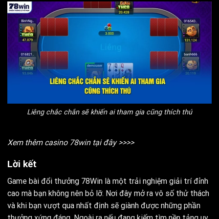
Liêng chắc chắn sẽ khiến ai tham gia cũng thích thú
Xem thêm casino 78win tại đây >>>>
Lời kết
Game bài đổi thưởng 78Win là một trải nghiệm giải trí đỉnh
cao mà bạn không nên bỏ lỡ. Nơi đây mở ra vô số thử thách
và khi bạn vượt qua nhất định sẽ giành được những phần
thưởng xứng đáng. Ngoài ra nếu đang kiếm tìm nền tảng uy