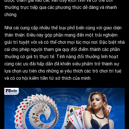
được tham gia vào các ván đầy kịch tính và có thể đổi
thưởng trực tiếp qua các phương thức dễ dàng và nhanh
chóng.
Nhà cái cung cấp nhiều thể loại phổ biến cùng với giao diện
thân thiện. Điều này góp phần mang đến một trải nghiệm
giải trí tuyệt vời và có thể chơi mọi lúc mọi nơi. Đặc biệt nhà
cái cho phép người tham gia quy đổi điểm thành các phần
thưởng có giá trị thực tế. Tính năng đổi thưởng linh hoạt
cùng các ưu đãi hấp dẫn đã khiến siêu phẩm trở thành sự
lựa chọn ưu tiên cho những ai yêu thích các trò chơi trí tuệ
và có cơ hội kiếm tiền từ sở thích của mình.