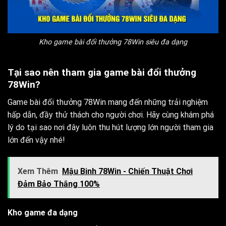
Kho game bài đổi thưởng 78Win siêu đa dạng
Tại sao nên tham gia game bài đổi thưởng
78Win?
Game bài đổi thưởng 78Win mang đến những trải nghiệm
hấp dẫn, đầy thử thách cho người chơi. Hãy cùng khám phá
lý do tại sao nơi đây luôn thu hút lượng lớn người tham gia
lớn đến vậy nhé!
Xem Thêm
Mậu Binh 78Win - Chiến Thuật Chơi
Đảm Bảo Thắng 100%
Kho game đa dạng