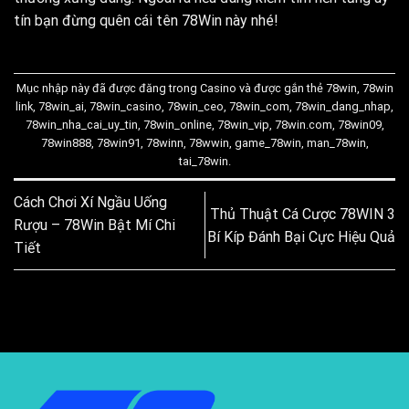
tín bạn đừng quên cái tên 78Win này nhé!
Mục nhập này đã được đăng trong
Casino
và được gắn thẻ
78win
,
78win
link
,
78win_ai
,
78win_casino
,
78win_ceo
,
78win_com
,
78win_dang_nhap
,
78win_nha_cai_uy_tin
,
78win_online
,
78win_vip
,
78win.com
,
78win09
,
78win888
,
78win91
,
78winn
,
78wwin
,
game_78win
,
man_78win
,
tai_78win
.
Cách Chơi Xí Ngầu Uống
Thủ Thuật Cá Cược 78WIN 3
Rượu – 78Win Bật Mí Chi
Bí Kíp Đánh Bại Cực Hiệu Quả
Tiết