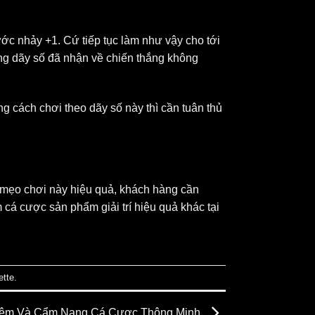
ước nhảy +1. Cứ tiếp tục làm như vậy cho tới
ụng dãy số đã nhận về chiến thắng không
g cách chơi theo dãy số này thì cần tuân thủ
 mẹo chơi này hiệu quả, khách hàng cần
 cá cược sản phẩm giải trí hiệu quả khác tại
ette
.
Niệm Và Cẩm Nang Cá Cược Thông Minh