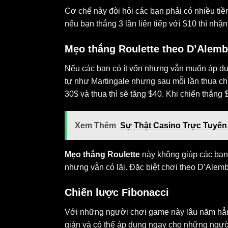
Cơ chế này đòi hỏi các bạn phải có nhiều tiền 
nếu bạn thắng 3 lần liên tiếp với $10 thì nh
Mẹo thắng Roulette theo D’Alemb
Nếu các bạn có ít vốn nhưng vẫn muốn áp dụ
tự như Martingale nhưng sau mỗi lần thua chỉ
30$ và thua thì sẽ tăng $40. Khi chiến thắng 
Xem Thêm
Sự Thật Casino Trực Tuyế
Mẹo thắng Roulette
này không giúp các bạn 
nhưng vẫn có lãi. Đặc biệt chơi theo D’Alemb
Chiến lược Fibonacci
Với những người chơi game này lâu năm hẳn
giản và có thể áp dụng ngay cho những người