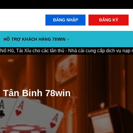
ĐĂNG NHẬP
ĐĂNG KÝ
HỖ TRỢ KHÁCH HÀNG 78WIN
ho các tân thủ - Nhà cái cung cấp dịch vụ nạp rút tiền nhanh 
 Tân Binh 78win