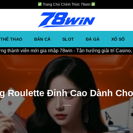
Trang Chủ Chính Thức 78win
THỂ THAO
BẮN CÁ
SLOT
ĐÁ GÀ
XỔ SỐ
i gia nhập 78win - Tận hưởng giải trí Casino, Nổ Hũ, Tài Xỉu c
g Roulette Đỉnh Cao Dành Cho