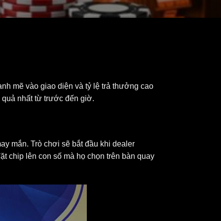
ạnh mẽ vào giao diện và tỷ lệ trả thưởng cao
 quả nhất từ trước đến giờ.
ay mắn. Trò chơi sẽ bắt đầu khi dealer
ặt chip lên con số mà họ chọn trên bàn quay