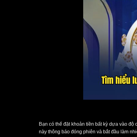
Bạn có thể đặt khoản tiền bất kỳ dựa vào độ
này thông báo đóng phiên và bắt đầu làm nh